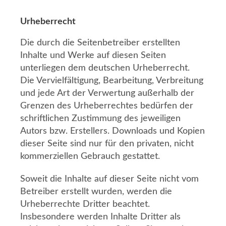
Urheberrecht
Die durch die Seitenbetreiber erstellten
Inhalte und Werke auf diesen Seiten
unterliegen dem deutschen Urheberrecht.
Die Vervielfältigung, Bearbeitung, Verbreitung
und jede Art der Verwertung außerhalb der
Grenzen des Urheberrechtes bedürfen der
schriftlichen Zustimmung des jeweiligen
Autors bzw. Erstellers. Downloads und Kopien
dieser Seite sind nur für den privaten, nicht
kommerziellen Gebrauch gestattet.
Soweit die Inhalte auf dieser Seite nicht vom
Betreiber erstellt wurden, werden die
Urheberrechte Dritter beachtet.
Insbesondere werden Inhalte Dritter als