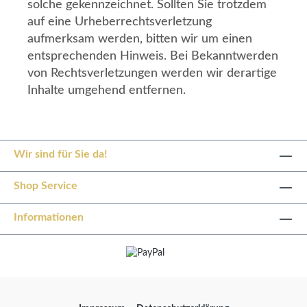
solche gekennzeichnet. Sollten Sie trotzdem
auf eine Urheberrechtsverletzung
aufmerksam werden, bitten wir um einen
entsprechenden Hinweis. Bei Bekanntwerden
von Rechtsverletzungen werden wir derartige
Inhalte umgehend entfernen.
Wir sind für Sie da!
Shop Service
Informationen