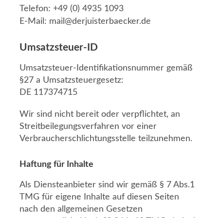
Telefon: +49 (0) 4935 1093
E-Mail: mail@derjuisterbaecker.de
Umsatzsteuer-ID
Umsatzsteuer-Identifikationsnummer gemäß
§27 a Umsatzsteuergesetz:
DE 117374715
Wir sind nicht bereit oder verpflichtet, an
Streitbeilegungsverfahren vor einer
Verbraucherschlichtungsstelle teilzunehmen.
Haftung für Inhalte
Als Diensteanbieter sind wir gemäß § 7 Abs.1
TMG für eigene Inhalte auf diesen Seiten
nach den allgemeinen Gesetzen