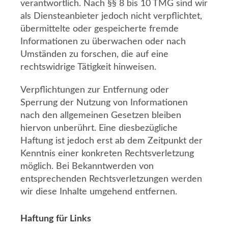
verantwortlich. Nach §§ 8 bis 10 TMG sind wir
als Diensteanbieter jedoch nicht verpflichtet,
übermittelte oder gespeicherte fremde
Informationen zu überwachen oder nach
Umständen zu forschen, die auf eine
rechtswidrige Tätigkeit hinweisen.
Verpflichtungen zur Entfernung oder
Sperrung der Nutzung von Informationen
nach den allgemeinen Gesetzen bleiben
hiervon unberührt. Eine diesbezügliche
Haftung ist jedoch erst ab dem Zeitpunkt der
Kenntnis einer konkreten Rechtsverletzung
möglich. Bei Bekanntwerden von
entsprechenden Rechtsverletzungen werden
wir diese Inhalte umgehend entfernen.
Haftung für Links