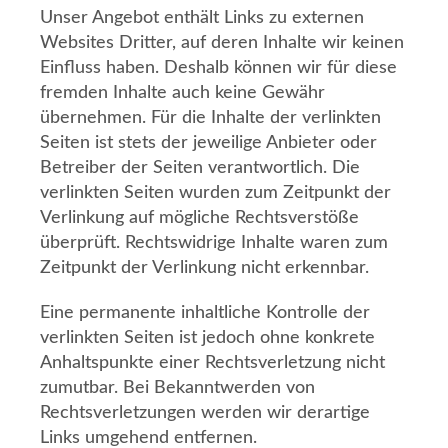
Unser Angebot enthält Links zu externen
Websites Dritter, auf deren Inhalte wir keinen
Einfluss haben. Deshalb können wir für diese
fremden Inhalte auch keine Gewähr
übernehmen. Für die Inhalte der verlinkten
Seiten ist stets der jeweilige Anbieter oder
Betreiber der Seiten verantwortlich. Die
verlinkten Seiten wurden zum Zeitpunkt der
Verlinkung auf mögliche Rechtsverstöße
überprüft. Rechtswidrige Inhalte waren zum
Zeitpunkt der Verlinkung nicht erkennbar.
Eine permanente inhaltliche Kontrolle der
verlinkten Seiten ist jedoch ohne konkrete
Anhaltspunkte einer Rechtsverletzung nicht
zumutbar. Bei Bekanntwerden von
Rechtsverletzungen werden wir derartige
Links umgehend entfernen.